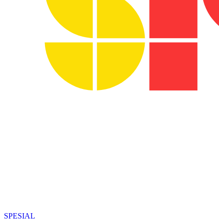
SPESIAL