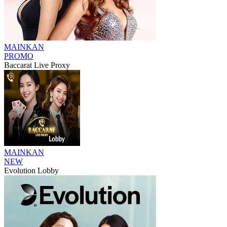
MAINKAN
PROMO
Baccarat Live Proxy
MAINKAN
NEW
Evolution Lobby