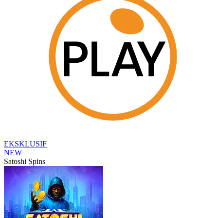
EKSKLUSIF
NEW
Satoshi Spins