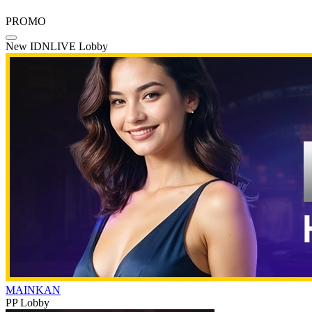
PROMO
New IDNLIVE Lobby
MAINKAN
PP Lobby