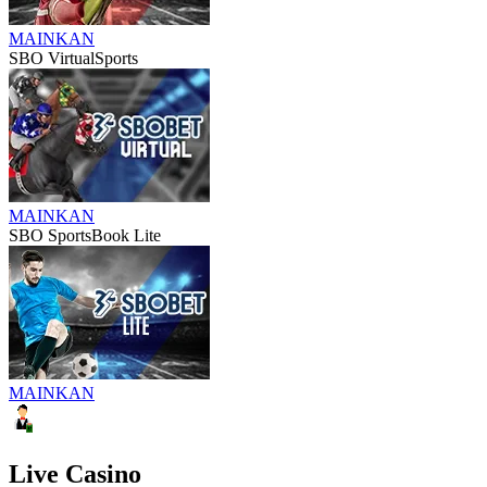
MAINKAN
SBO VirtualSports
MAINKAN
SBO SportsBook Lite
MAINKAN
Live Casino