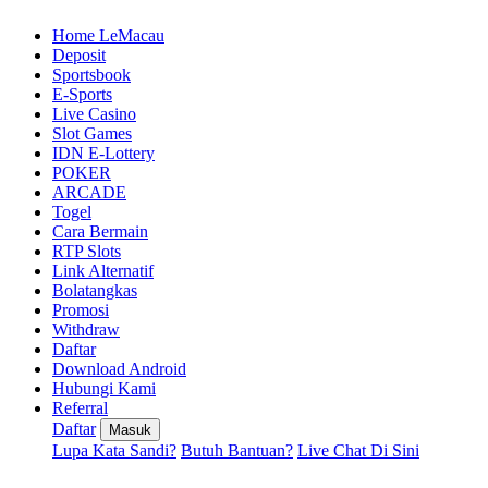
Home LeMacau
Deposit
Sportsbook
E-Sports
Live Casino
Slot Games
IDN E-Lottery
POKER
ARCADE
Togel
Cara Bermain
RTP Slots
Link Alternatif
Bolatangkas
Promosi
Withdraw
Daftar
Download Android
Hubungi Kami
Referral
Daftar
Masuk
Lupa Kata Sandi?
Butuh Bantuan?
Live Chat Di Sini