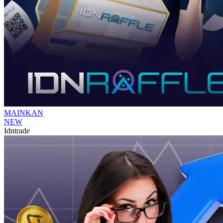
MAINKAN
NEW
Idntrade