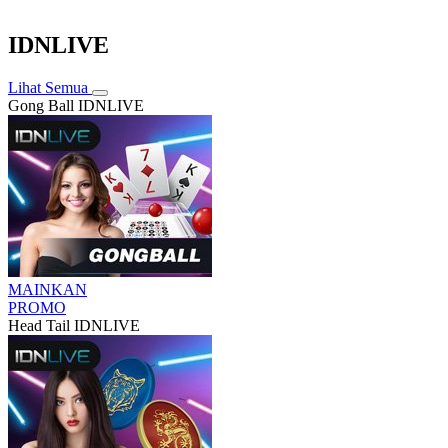
IDNLIVE
Lihat Semua
Gong Ball IDNLIVE
MAINKAN
PROMO
Head Tail IDNLIVE