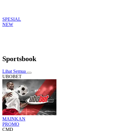
SPESIAL
NEW
Sportsbook
Lihat Semua
UBOBET
MAINKAN
PROMO
CMD