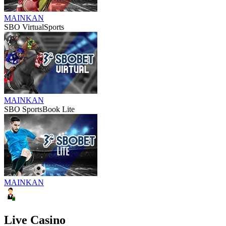
MAINKAN
SBO VirtualSports
MAINKAN
SBO SportsBook Lite
MAINKAN
Live Casino