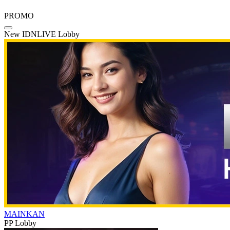
PROMO
New IDNLIVE Lobby
MAINKAN
PP Lobby