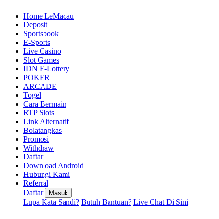
Home LeMacau
Deposit
Sportsbook
E-Sports
Live Casino
Slot Games
IDN E-Lottery
POKER
ARCADE
Togel
Cara Bermain
RTP Slots
Link Alternatif
Bolatangkas
Promosi
Withdraw
Daftar
Download Android
Hubungi Kami
Referral
Daftar
Masuk
Lupa Kata Sandi?
Butuh Bantuan?
Live Chat Di Sini