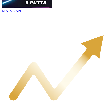
MAINKAN