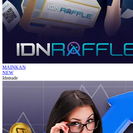
MAINKAN
NEW
Idntrade