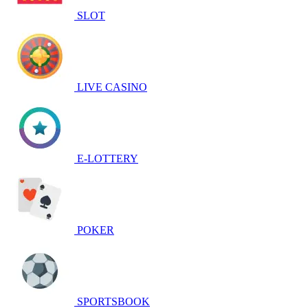
SLOT
LIVE CASINO
E-LOTTERY
POKER
SPORTSBOOK