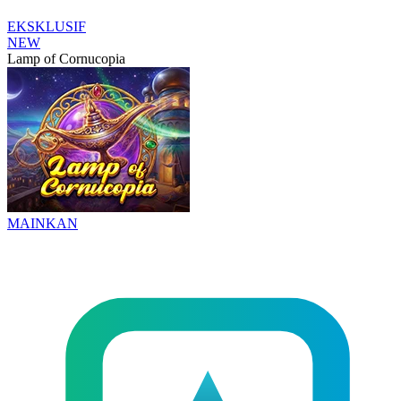
EKSKLUSIF
NEW
Lamp of Cornucopia
MAINKAN