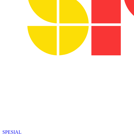
SPESIAL