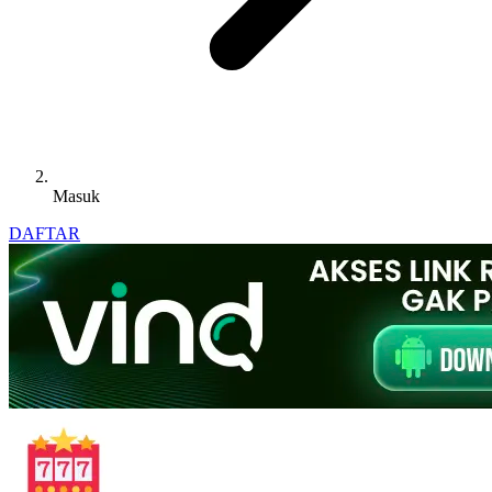
Masuk
DAFTAR