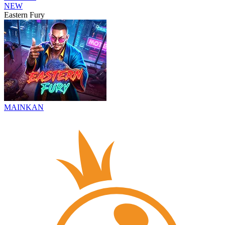
NEW
Eastern Fury
MAINKAN