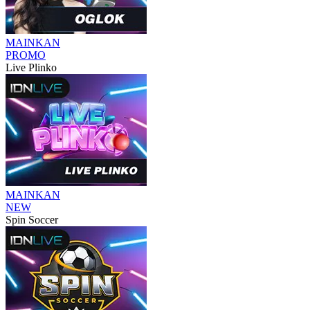
MAINKAN
PROMO
Live Plinko
MAINKAN
NEW
Spin Soccer