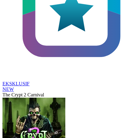
EKSKLUSIF
NEW
The Crypt 2 Carnival