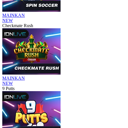
MAINKAN
NEW
Checkmate Rush
MAINKAN
NEW
9 Putts