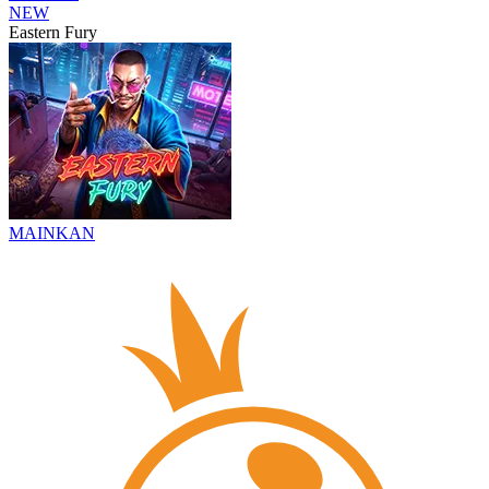
NEW
Eastern Fury
MAINKAN