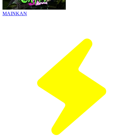
MAINKAN