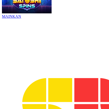
MAINKAN