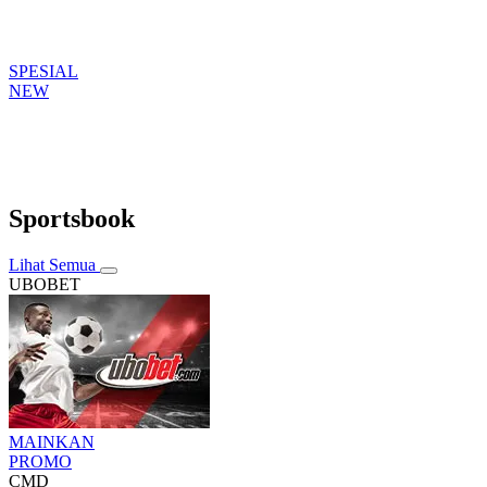
SPESIAL
NEW
Sportsbook
Lihat Semua
UBOBET
MAINKAN
PROMO
CMD