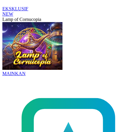
EKSKLUSIF
NEW
Lamp of Cornucopia
MAINKAN