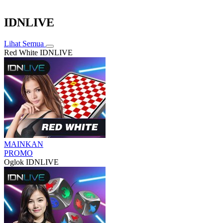
IDNLIVE
Lihat Semua
Red White IDNLIVE
MAINKAN
PROMO
Oglok IDNLIVE