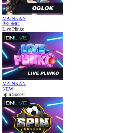
MAINKAN
PROMO
Live Plinko
MAINKAN
NEW
Spin Soccer