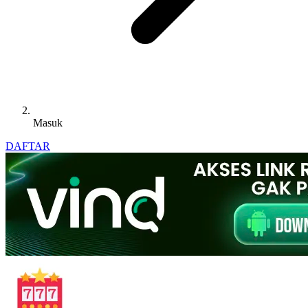
Masuk
DAFTAR