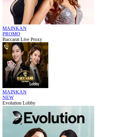
MAINKAN
PROMO
Baccarat Live Proxy
MAINKAN
NEW
Evolution Lobby