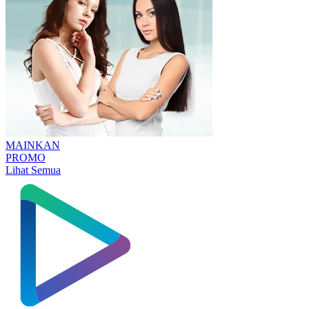
MAINKAN
PROMO
Lihat Semua