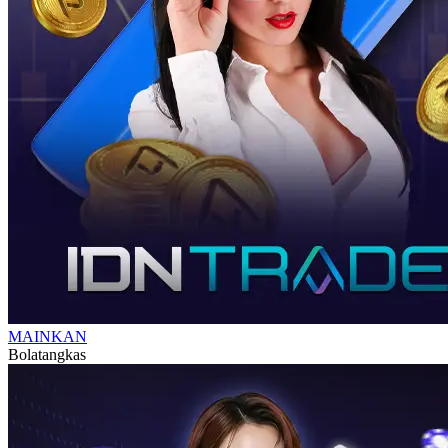
MAINKAN
Bolatangkas