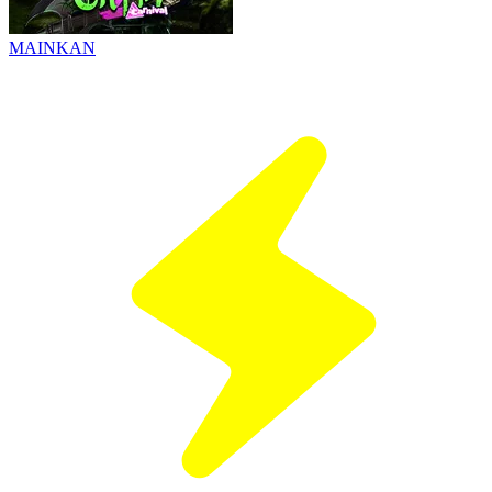
MAINKAN