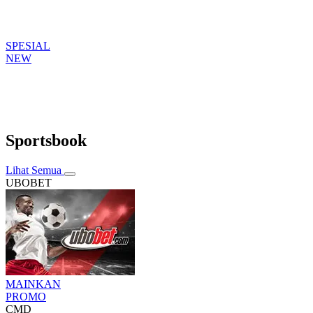
SPESIAL
NEW
Sportsbook
Lihat Semua
UBOBET
MAINKAN
PROMO
CMD