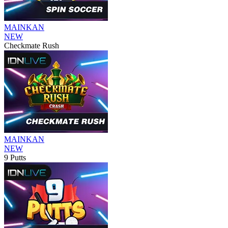
MAINKAN
NEW
Checkmate Rush
MAINKAN
NEW
9 Putts