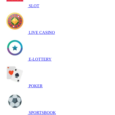
SLOT
LIVE CASINO
E-LOTTERY
POKER
SPORTSBOOK