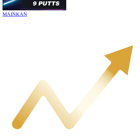
MAINKAN