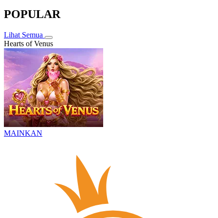
POPULAR
Lihat Semua
Hearts of Venus
MAINKAN