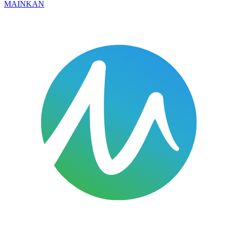
MAINKAN