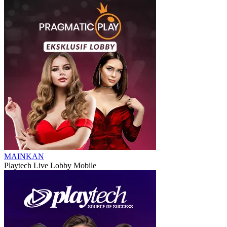
MAINKAN
Playtech Live Lobby Mobile