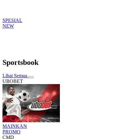
SPESIAL
NEW
Sportsbook
Lihat Semua
UBOBET
MAINKAN
PROMO
CMD