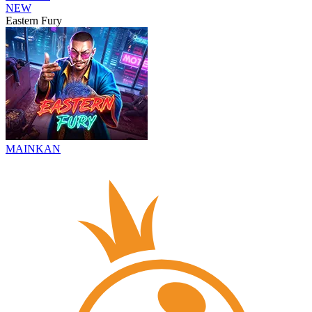
NEW
Eastern Fury
MAINKAN