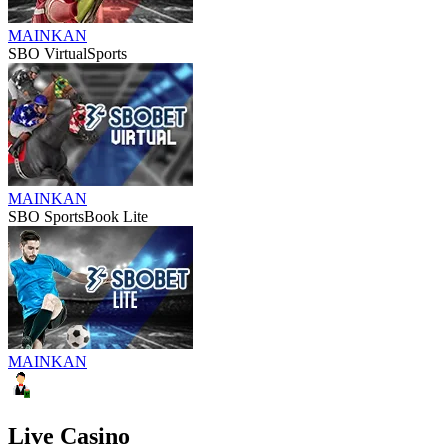
MAINKAN
SBO VirtualSports
MAINKAN
SBO SportsBook Lite
MAINKAN
Live Casino