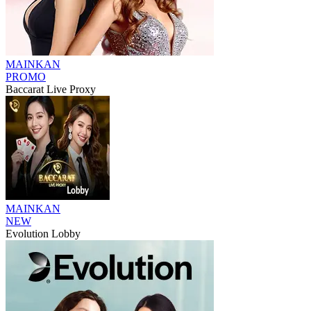
MAINKAN
PROMO
Baccarat Live Proxy
MAINKAN
NEW
Evolution Lobby