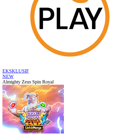
EKSKLUSIF
NEW
Almighty Zeus Spin Royal