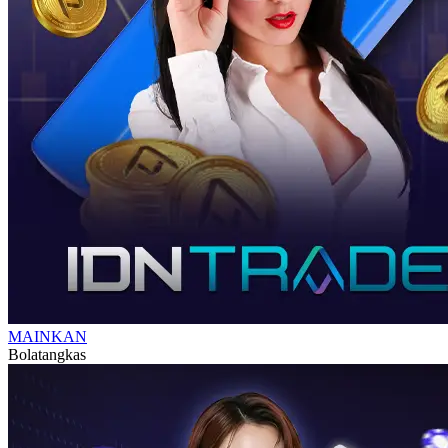
MAINKAN
Bolatangkas