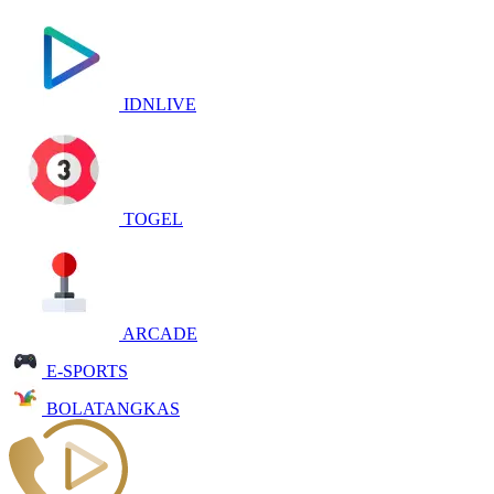
IDNLIVE
TOGEL
ARCADE
E-SPORTS
BOLATANGKAS