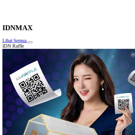
IDNMAX
Lihat Semua
IDN Raffle