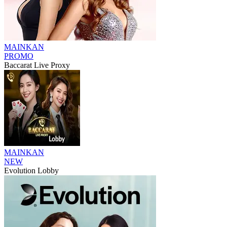
MAINKAN
PROMO
Baccarat Live Proxy
MAINKAN
NEW
Evolution Lobby