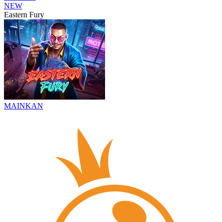
NEW
Eastern Fury
MAINKAN