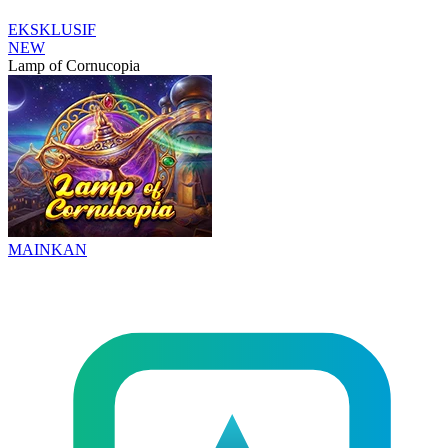
EKSKLUSIF
NEW
Lamp of Cornucopia
MAINKAN