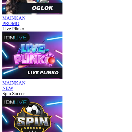
MAINKAN
PROMO
Live Plinko
MAINKAN
NEW
Spin Soccer