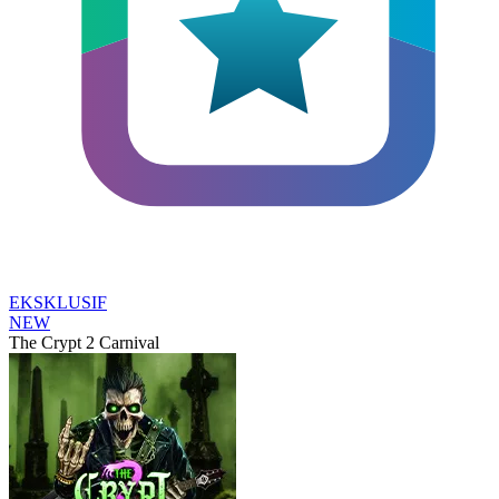
EKSKLUSIF
NEW
The Crypt 2 Carnival