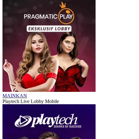
MAINKAN
Playtech Live Lobby Mobile