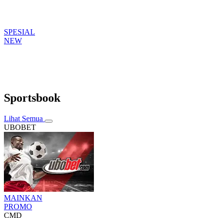
SPESIAL
NEW
Sportsbook
Lihat Semua
UBOBET
MAINKAN
PROMO
CMD