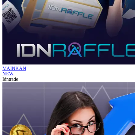
MAINKAN
NEW
Idntrade