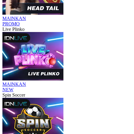
MAINKAN
PROMO
Live Plinko
MAINKAN
NEW
Spin Soccer