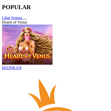
POPULAR
Lihat Semua
Hearts of Venus
MAINKAN