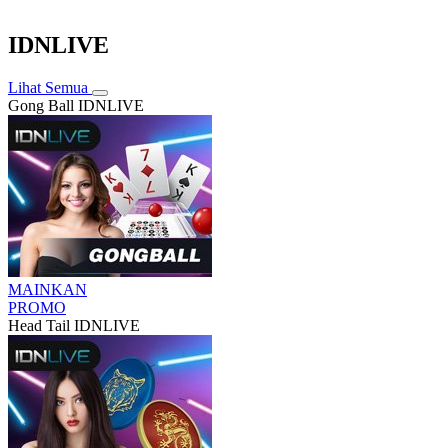
IDNLIVE
Lihat Semua
Gong Ball IDNLIVE
MAINKAN
PROMO
Head Tail IDNLIVE