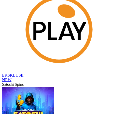
EKSKLUSIF
NEW
Satoshi Spins