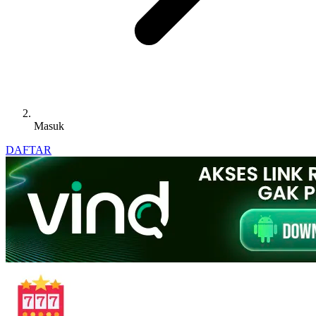
Masuk
DAFTAR