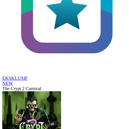
EKSKLUSIF
NEW
The Crypt 2 Carnival