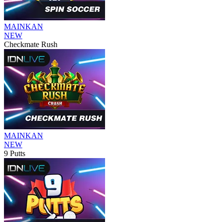
MAINKAN
NEW
Checkmate Rush
MAINKAN
NEW
9 Putts