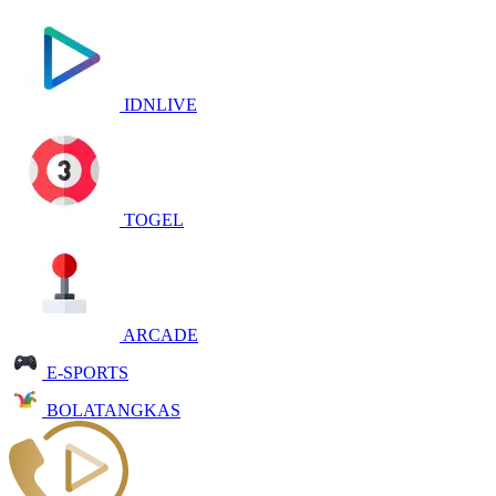
IDNLIVE
TOGEL
ARCADE
E-SPORTS
BOLATANGKAS