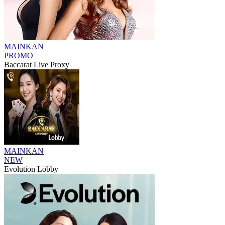
MAINKAN
PROMO
Baccarat Live Proxy
MAINKAN
NEW
Evolution Lobby