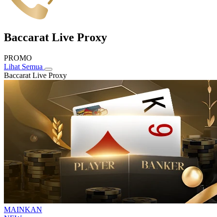
Baccarat Live Proxy
PROMO
Lihat Semua
Baccarat Live Proxy
MAINKAN