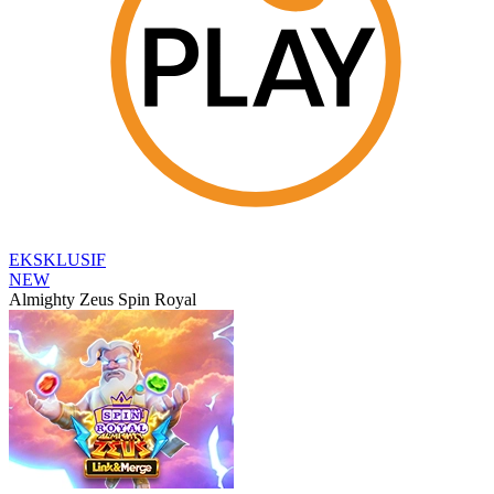
EKSKLUSIF
NEW
Almighty Zeus Spin Royal