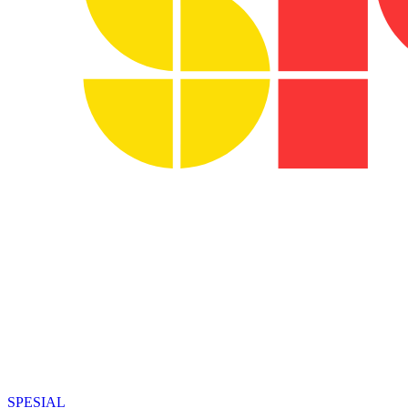
SPESIAL