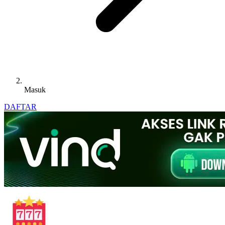
Masuk
DAFTAR