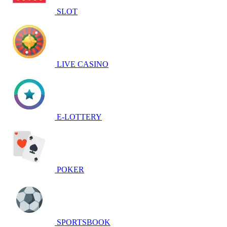
SLOT
LIVE CASINO
E-LOTTERY
POKER
SPORTSBOOK