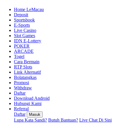
Home LeMacau
Deposit
Sportsbook
E-Sports
Live Casino
Slot Games
IDN E-Lottery
POKER
ARCADE
Togel
Cara Bermain
RTP Slots
Link Alternatif
Bolatangkas
Promosi
Withdraw
Daftar
Download Android
Hubungi Kami
Referral
Daftar
Masuk
Lupa Kata Sandi?
Butuh Bantuan?
Live Chat Di Sini