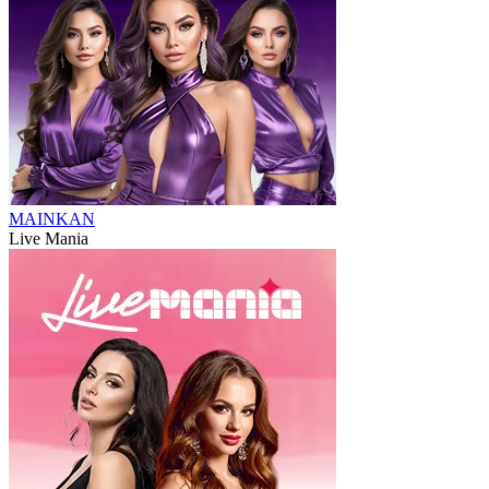
MAINKAN
Live Mania