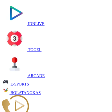
IDNLIVE
TOGEL
ARCADE
E-SPORTS
BOLATANGKAS