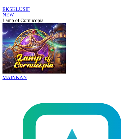
EKSKLUSIF
NEW
Lamp of Cornucopia
MAINKAN